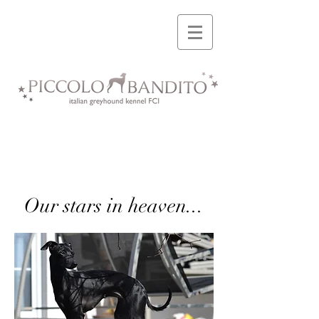
Our stars in heaven...